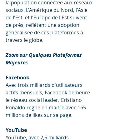
la population connectée aux réseaux 
sociaux. L'Amérique du Nord, l'Asie 
de l'Est, et l'Europe de l'Est suivent 
de près, reflétant une adoption 
généralisée de ces plateformes à 
travers le globe.
Zoom sur Quelques Plateformes 
Majeure
s
Facebook
Avec trois milliards d'utilisateurs 
actifs mensuels, Facebook demeure 
le réseau social leader. Cristiano 
Ronaldo règne en maître avec 165 
millions de likes sur sa page.
YouTube
YouTube, avec 2,5 milliards 