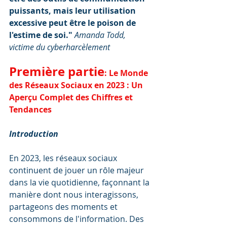
puissants, mais leur utilisation 
excessive peut être le poison de 
l'estime de soi." 
Amanda Todd, 
victime du cyberharcèlement
Première partie
: Le Monde 
des Réseaux Sociaux en 2023 : Un 
Aperçu Complet des Chiffres et 
Tendances
Introduction
En 2023, les réseaux sociaux 
continuent de jouer un rôle majeur 
dans la vie quotidienne, façonnant la 
manière dont nous interagissons, 
partageons des moments et 
consommons de l'information. Des 