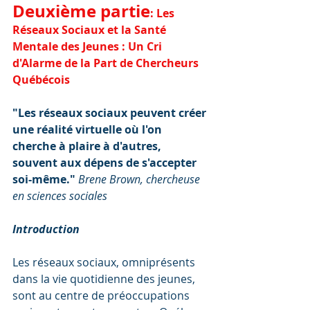
Deuxième partie
: Les 
Réseaux Sociaux et la Santé 
Mentale des Jeunes : Un Cri 
d'Alarme de la Part de Chercheurs 
Québécois
"Les réseaux sociaux peuvent créer 
une réalité virtuelle où l'on 
cherche à plaire à d'autres, 
souvent aux dépens de s'accepter 
soi-même." 
Brene Brown, chercheuse 
en sciences sociales
Introduction
Les réseaux sociaux, omniprésents 
dans la vie quotidienne des jeunes, 
sont au centre de préoccupations 