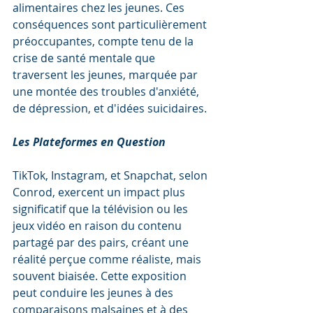
alimentaires chez les jeunes. Ces 
conséquences sont particulièrement 
préoccupantes, compte tenu de la 
crise de santé mentale que 
traversent les jeunes, marquée par 
une montée des troubles d'anxiété, 
de dépression, et d'idées suicidaires.
Les Plateformes en Question
TikTok, Instagram, et Snapchat, selon 
Conrod, exercent un impact plus 
significatif que la télévision ou les 
jeux vidéo en raison du contenu 
partagé par des pairs, créant une 
réalité perçue comme réaliste, mais 
souvent biaisée. Cette exposition 
peut conduire les jeunes à des 
comparaisons malsaines et à des 