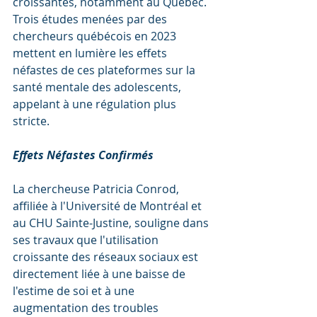
croissantes, notamment au Québec. 
Trois études menées par des 
chercheurs québécois en 2023 
mettent en lumière les effets 
néfastes de ces plateformes sur la 
santé mentale des adolescents, 
appelant à une régulation plus 
stricte.
Effets Néfastes Confirmés
La chercheuse Patricia Conrod, 
affiliée à l'Université de Montréal et 
au CHU Sainte-Justine, souligne dans 
ses travaux que l'utilisation 
croissante des réseaux sociaux est 
directement liée à une baisse de 
l'estime de soi et à une 
augmentation des troubles 