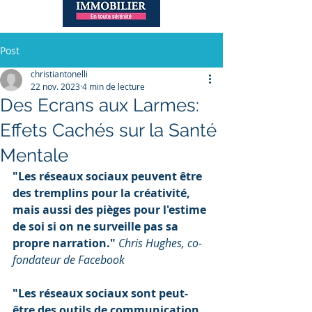
Post
christiantonelli
22 nov. 2023
4 min de lecture
Des Ecrans aux Larmes:
Effets Cachés sur la Santé
Mentale
"Les réseaux sociaux peuvent être 
des tremplins pour la créativité, 
mais aussi des pièges pour l'estime 
de soi si on ne surveille pas sa 
propre narration." 
Chris Hughes, co-
fondateur de Facebook
"Les réseaux sociaux sont peut-
être des outils de communication 