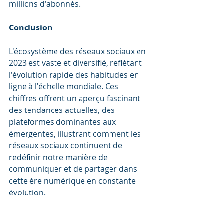
millions d'abonnés.
Conclusion
L'écosystème des réseaux sociaux en 
2023 est vaste et diversifié, reflétant 
l'évolution rapide des habitudes en 
ligne à l'échelle mondiale. Ces 
chiffres offrent un aperçu fascinant 
des tendances actuelles, des 
plateformes dominantes aux 
émergentes, illustrant comment les 
réseaux sociaux continuent de 
redéfinir notre manière de 
communiquer et de partager dans 
cette ère numérique en constante 
évolution.