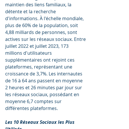
maintien des liens familiaux, la 
détente et la recherche 
d'informations. À l'échelle mondiale, 
plus de 60% de la population, soit 
4,88 milliards de personnes, sont 
actives sur les réseaux sociaux. Entre 
juillet 2022 et juillet 2023, 173 
millions d'utilisateurs 
supplémentaires ont rejoint ces 
plateformes, représentant une 
croissance de 3,7%. Les internautes 
de 16 à 64 ans passent en moyenne 
2 heures et 26 minutes par jour sur 
les réseaux sociaux, possédant en 
moyenne 6,7 comptes sur 
différentes plateformes.
Les 10 Réseaux Sociaux les Plus 