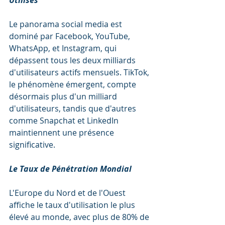
Utilisés
Le panorama social media est 
dominé par Facebook, YouTube, 
WhatsApp, et Instagram, qui 
dépassent tous les deux milliards 
d'utilisateurs actifs mensuels. TikTok, 
le phénomène émergent, compte 
désormais plus d'un milliard 
d'utilisateurs, tandis que d'autres 
comme Snapchat et LinkedIn 
maintiennent une présence 
significative.
Le Taux de Pénétration Mondial
L'Europe du Nord et de l'Ouest 
affiche le taux d'utilisation le plus 
élevé au monde, avec plus de 80% de 