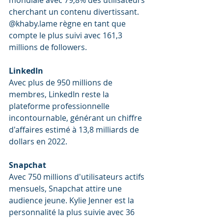
mondiale avec 79,8% des utilisateurs 
cherchant un contenu divertissant. 
@khaby.lame règne en tant que 
compte le plus suivi avec 161,3 
millions de followers.
LinkedIn
Avec plus de 950 millions de 
membres, LinkedIn reste la 
plateforme professionnelle 
incontournable, générant un chiffre 
d'affaires estimé à 13,8 milliards de 
dollars en 2022.
Snapchat
Avec 750 millions d'utilisateurs actifs 
mensuels, Snapchat attire une 
audience jeune. Kylie Jenner est la 
personnalité la plus suivie avec 36 