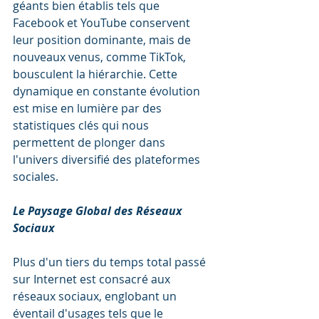
géants bien établis tels que 
Facebook et YouTube conservent 
leur position dominante, mais de 
nouveaux venus, comme TikTok, 
bousculent la hiérarchie. Cette 
dynamique en constante évolution 
est mise en lumière par des 
statistiques clés qui nous 
permettent de plonger dans 
l'univers diversifié des plateformes 
sociales.
Le Paysage Global des Réseaux 
Sociaux
Plus d'un tiers du temps total passé 
sur Internet est consacré aux 
réseaux sociaux, englobant un 
éventail d'usages tels que le 