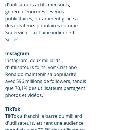
d'utilisateurs actifs mensuels, 
génère d'énormes revenus 
publicitaires, notamment grâce à 
des créateurs populaires comme 
Squeezie et la chaîne indienne T-
Series.
Instagram
Instagram, deux milliards 
d'utilisateurs forts, voit Cristiano 
Ronaldo maintenir sa popularité 
avec 596 millions de followers, tandis 
que 70,1% des utilisateurs partagent 
photos et vidéos.
TikTok
TikTok a franchi la barre du milliard 
d'utilisateurs, attirant une audience 