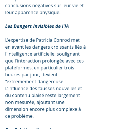
conclusions négatives sur leur vie et 
leur apparence physique.
Les Dangers Invisibles de l'IA
L'expertise de Patricia Conrod met 
en avant les dangers croissants liés à 
l'intelligence artificielle, soulignant 
que l'interaction prolongée avec ces 
plateformes, en particulier trois 
heures par jour, devient 
"extrêmement dangereuse." 
L'influence des fausses nouvelles et 
du contenu biaisé reste largement 
non mesurée, ajoutant une 
dimension encore plus complexe à 
ce problème.