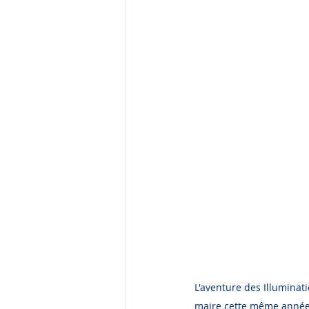
L'aventure des Illuminat
maire cette même année