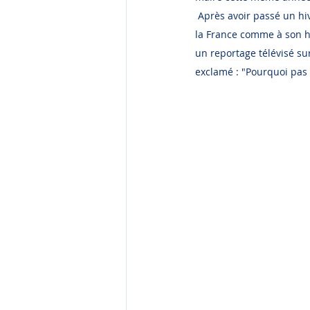
 Après avoir passé un hi
la France comme à son ha
un reportage télévisé su
exclamé : "Pourquoi pas