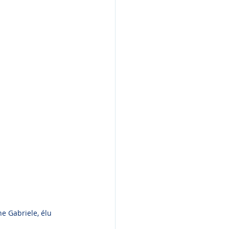
e Gabriele, élu 