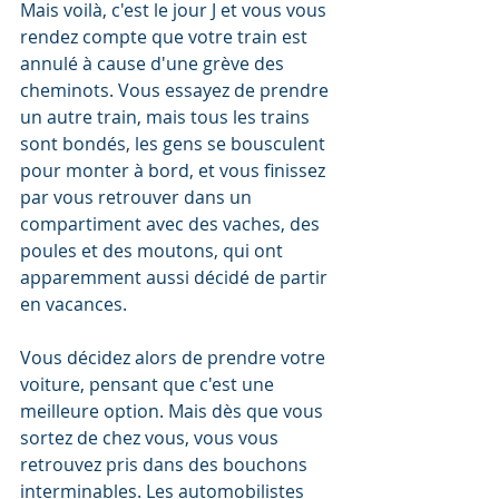
Mais voilà, c'est le jour J et vous vous 
rendez compte que votre train est 
annulé à cause d'une grève des 
cheminots. Vous essayez de prendre 
un autre train, mais tous les trains 
sont bondés, les gens se bousculent 
pour monter à bord, et vous finissez 
par vous retrouver dans un 
compartiment avec des vaches, des 
poules et des moutons, qui ont 
apparemment aussi décidé de partir 
en vacances.
Vous décidez alors de prendre votre 
voiture, pensant que c'est une 
meilleure option. Mais dès que vous 
sortez de chez vous, vous vous 
retrouvez pris dans des bouchons 
interminables. Les automobilistes 