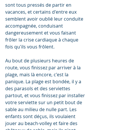
sont tous pressés de partir en 
vacances, et certains d'entre eux 
semblent avoir oublié leur conduite 
accompagnée, conduisant 
dangereusement et vous faisant 
frôler la crise cardiaque à chaque 
fois qu'ils vous frôlent.
Au bout de plusieurs heures de 
route, vous finissez par arriver à la 
plage, mais là encore, c'est la 
panique. La plage est bondée, il y a 
des parasols et des serviettes 
partout, et vous finissez par installer 
votre serviette sur un petit bout de 
sable au milieu de nulle part. Les 
enfants sont déçus, ils voulaient 
jouer au beach-volley et faire des 