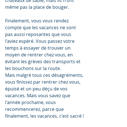
châteaux de sable, mais ils n'ont 
même pas la place de bouger.
Finalement, vous vous rendez 
compte que les vacances ne sont 
pas aussi reposantes que vous 
l'aviez espéré. Vous passez votre 
temps à essayer de trouver un 
moyen de rentrer chez vous, en 
évitant les grèves des transports et 
les bouchons sur la route.
Mais malgré tous ces désagréments, 
vous finissez par rentrer chez vous, 
épuisé et un peu déçu de vos 
vacances. Mais vous savez que 
l'année prochaine, vous 
recommencerez, parce que 
finalement, les vacances, c'est sacré !