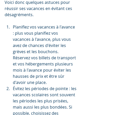
Voici donc quelques astuces pour 
réussir ses vacances en évitant ces 
désagréments.
Planifiez vos vacances à l'avance 
: plus vous planifiez vos 
vacances à l'avance, plus vous 
avez de chances d'éviter les 
grèves et les bouchons. 
Réservez vos billets de transport 
et vos hébergements plusieurs 
mois à l'avance pour éviter les 
hausses de prix et être sûr 
d'avoir une place.
Évitez les périodes de pointe : les 
vacances scolaires sont souvent 
les périodes les plus prisées, 
mais aussi les plus bondées. Si 
possible, choisissez des 