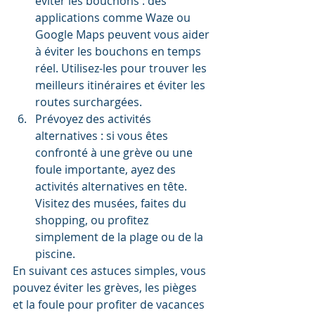
éviter les bouchons : des 
applications comme Waze ou 
Google Maps peuvent vous aider 
à éviter les bouchons en temps 
réel. Utilisez-les pour trouver les 
meilleurs itinéraires et éviter les 
routes surchargées.
Prévoyez des activités 
alternatives : si vous êtes 
confronté à une grève ou une 
foule importante, ayez des 
activités alternatives en tête. 
Visitez des musées, faites du 
shopping, ou profitez 
simplement de la plage ou de la 
piscine.
En suivant ces astuces simples, vous 
pouvez éviter les grèves, les pièges 
et la foule pour profiter de vacances 