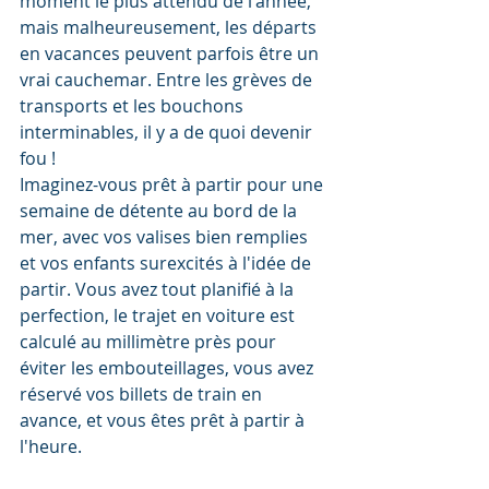
moment le plus attendu de l'année, 
mais malheureusement, les départs 
en vacances peuvent parfois être un 
vrai cauchemar. Entre les grèves de 
transports et les bouchons 
interminables, il y a de quoi devenir 
fou !
Imaginez-vous prêt à partir pour une 
semaine de détente au bord de la 
mer, avec vos valises bien remplies 
et vos enfants surexcités à l'idée de 
partir. Vous avez tout planifié à la 
perfection, le trajet en voiture est 
calculé au millimètre près pour 
éviter les embouteillages, vous avez 
réservé vos billets de train en 
avance, et vous êtes prêt à partir à 
l'heure.