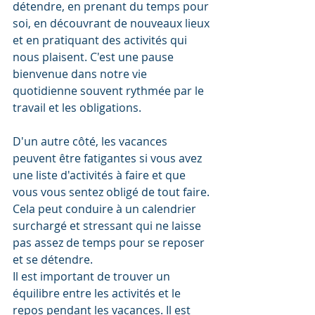
détendre, en prenant du temps pour 
soi, en découvrant de nouveaux lieux 
et en pratiquant des activités qui 
nous plaisent. C'est une pause 
bienvenue dans notre vie 
quotidienne souvent rythmée par le 
travail et les obligations.
D'un autre côté, les vacances 
peuvent être fatigantes si vous avez 
une liste d'activités à faire et que 
vous vous sentez obligé de tout faire. 
Cela peut conduire à un calendrier 
surchargé et stressant qui ne laisse 
pas assez de temps pour se reposer 
et se détendre.
Il est important de trouver un 
équilibre entre les activités et le 
repos pendant les vacances. Il est 