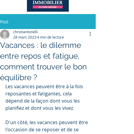
Post
christiantonelli
28 mars 2023
4 min de lecture
Vacances : le dilemme
entre repos et fatigue,
comment trouver le bon
équilibre ?
Les vacances peuvent être à la fois 
reposantes et fatigantes, cela 
dépend de la façon dont vous les 
planifiez et dont vous les vivez.
D'un côté, les vacances peuvent être 
l'occasion de se reposer et de se 