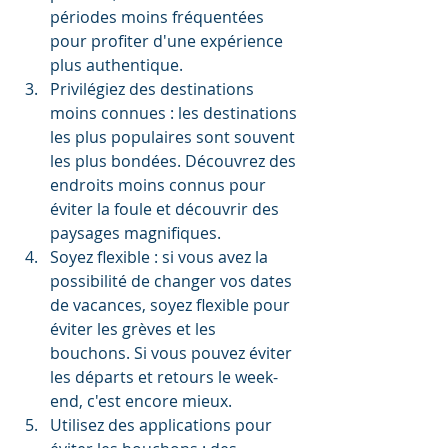
périodes moins fréquentées 
pour profiter d'une expérience 
plus authentique.
Privilégiez des destinations 
moins connues : les destinations 
les plus populaires sont souvent 
les plus bondées. Découvrez des 
endroits moins connus pour 
éviter la foule et découvrir des 
paysages magnifiques.
Soyez flexible : si vous avez la 
possibilité de changer vos dates 
de vacances, soyez flexible pour 
éviter les grèves et les 
bouchons. Si vous pouvez éviter 
les départs et retours le week-
end, c'est encore mieux.
Utilisez des applications pour 