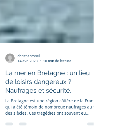
christiantonelli
14 avr. 2023
10 min de lecture
La mer en Bretagne : un lieu
de loisirs dangereux ?
Naufrages et sécurité.
La Bretagne est une région côtière de la France
qui a été témoin de nombreux naufrages au fil
des siècles. Ces tragédies ont souvent eu...