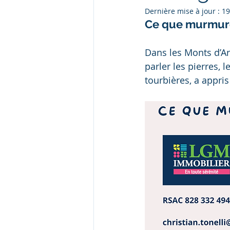
Dernière mise à jour :
19
Ce que murmure
Dans les Monts d’Ar
parler les pierres, 
tourbières, a appris