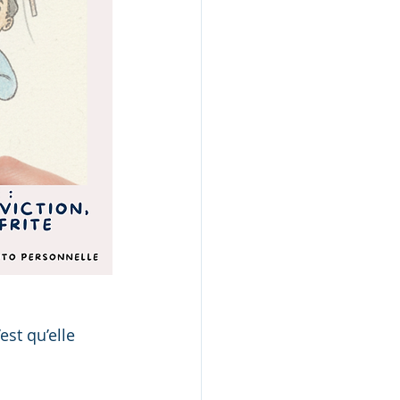
est qu’elle 