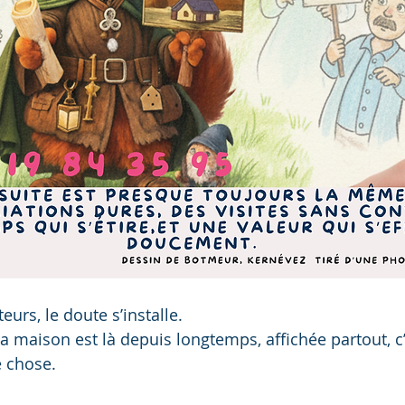
eurs, le doute s’installe.
 la maison est là depuis longtemps, affichée partout, c’
e chose.