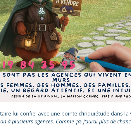
aire lui confie, avec une pointe d’inquiétude dans la 
n à plusieurs agences. Comme ça, j’aurai plus de chance