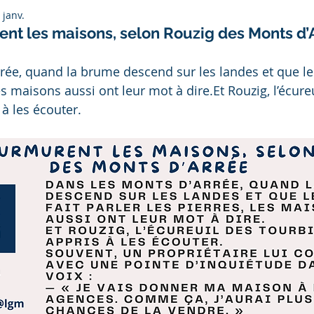
 janv.
nt les maisons, selon Rouzig des Monts d’
rée, quand la brume descend sur les landes et que le 
les maisons aussi ont leur mot à dire.Et Rouzig, l’écure
 à les écouter.