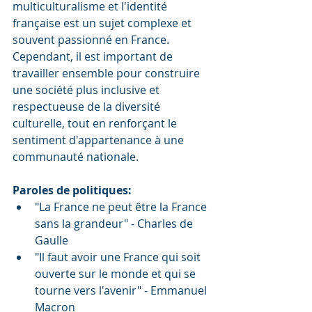
multiculturalisme et l'identité 
française est un sujet complexe et 
souvent passionné en France. 
Cependant, il est important de 
travailler ensemble pour construire 
une société plus inclusive et 
respectueuse de la diversité 
culturelle, tout en renforçant le 
sentiment d'appartenance à une 
communauté nationale.
Paroles de politiques:
"La France ne peut être la France 
sans la grandeur" - Charles de 
Gaulle
"Il faut avoir une France qui soit 
ouverte sur le monde et qui se 
tourne vers l'avenir" - Emmanuel 
Macron