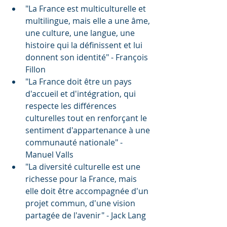
"La France est multiculturelle et 
multilingue, mais elle a une âme, 
une culture, une langue, une 
histoire qui la définissent et lui 
donnent son identité" - François 
Fillon
"La France doit être un pays 
d'accueil et d'intégration, qui 
respecte les différences 
culturelles tout en renforçant le 
sentiment d'appartenance à une 
communauté nationale" - 
Manuel Valls
"La diversité culturelle est une 
richesse pour la France, mais 
elle doit être accompagnée d'un 
projet commun, d'une vision 
partagée de l'avenir" - Jack Lang