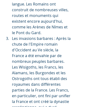
langue. Les Romains ont 
construit de nombreuses villes, 
routes et monuments qui 
existent encore aujourd'hui, 
comme les Arènes de Nîmes et 
le Pont du Gard.
Les invasions barbares : Après la 
chute de l'Empire romain 
d'Occident au Ve siècle, la 
France a été envahie par de 
nombreux peuples barbares. 
Les Wisigoths, les Francs, les 
Alamans, les Burgondes et les 
Ostrogoths ont tous établi des 
royaumes dans différentes 
parties de la France. Les Francs, 
en particulier, ont fini par unifier 
la France et ont créé la dynastie 