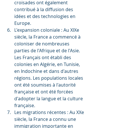
croisades ont également 
contribué à la diffusion des 
idées et des technologies en 
Europe.
L'expansion coloniale : Au XIXe 
siècle, la France a commencé à 
coloniser de nombreuses 
parties de l'Afrique et de l'Asie. 
Les Français ont établi des 
colonies en Algérie, en Tunisie, 
en Indochine et dans d'autres 
régions. Les populations locales 
ont été soumises à l'autorité 
française et ont été forcées 
d'adopter la langue et la culture 
française.
Les migrations récentes : Au XXe 
siècle, la France a connu une 
immigration importante en 