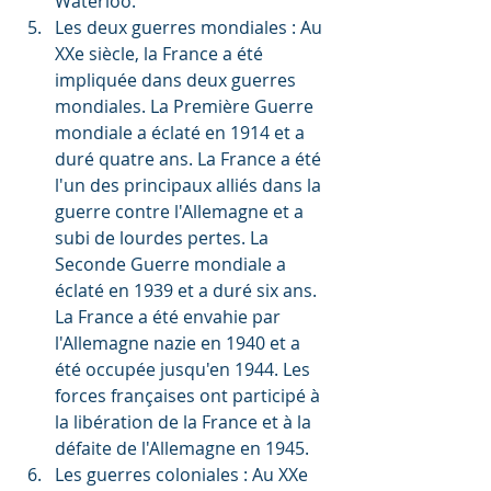
Waterloo.
Les deux guerres mondiales : Au 
XXe siècle, la France a été 
impliquée dans deux guerres 
mondiales. La Première Guerre 
mondiale a éclaté en 1914 et a 
duré quatre ans. La France a été 
l'un des principaux alliés dans la 
guerre contre l'Allemagne et a 
subi de lourdes pertes. La 
Seconde Guerre mondiale a 
éclaté en 1939 et a duré six ans. 
La France a été envahie par 
l'Allemagne nazie en 1940 et a 
été occupée jusqu'en 1944. Les 
forces françaises ont participé à 
la libération de la France et à la 
défaite de l'Allemagne en 1945.
Les guerres coloniales : Au XXe 