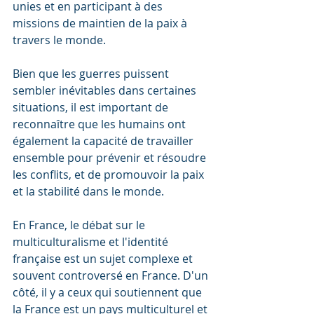
unies et en participant à des 
missions de maintien de la paix à 
travers le monde.
Bien que les guerres puissent 
sembler inévitables dans certaines 
situations, il est important de 
reconnaître que les humains ont 
également la capacité de travailler 
ensemble pour prévenir et résoudre 
les conflits, et de promouvoir la paix 
et la stabilité dans le monde.
En France, le débat sur le 
multiculturalisme et l'identité 
française est un sujet complexe et 
souvent controversé en France. D'un 
côté, il y a ceux qui soutiennent que 
la France est un pays multiculturel et 