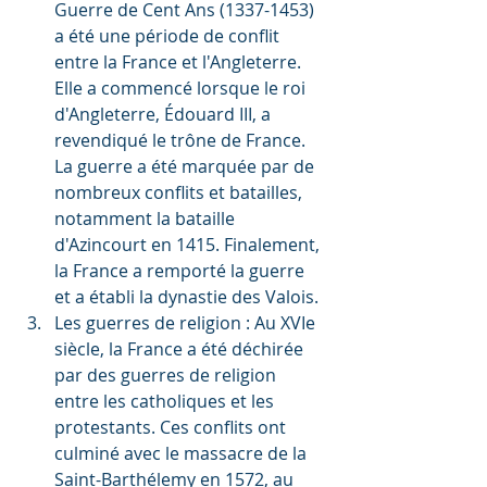
Guerre de Cent Ans (1337-1453) 
a été une période de conflit 
entre la France et l'Angleterre. 
Elle a commencé lorsque le roi 
d'Angleterre, Édouard III, a 
revendiqué le trône de France. 
La guerre a été marquée par de 
nombreux conflits et batailles, 
notamment la bataille 
d'Azincourt en 1415. Finalement, 
la France a remporté la guerre 
et a établi la dynastie des Valois.
Les guerres de religion : Au XVIe 
siècle, la France a été déchirée 
par des guerres de religion 
entre les catholiques et les 
protestants. Ces conflits ont 
culminé avec le massacre de la 
Saint-Barthélemy en 1572, au 