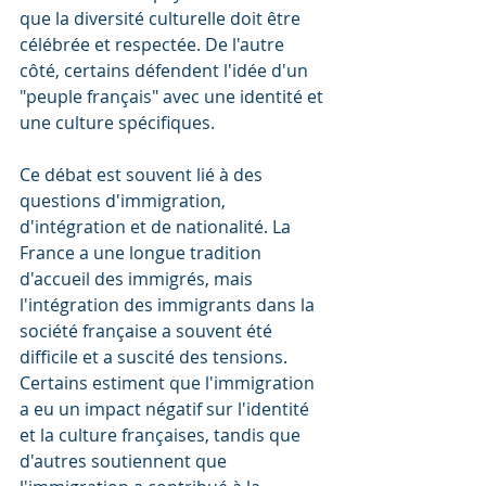
que la diversité culturelle doit être 
célébrée et respectée. De l'autre 
côté, certains défendent l'idée d'un 
"peuple français" avec une identité et 
une culture spécifiques.
Ce débat est souvent lié à des 
questions d'immigration, 
d'intégration et de nationalité. La 
France a une longue tradition 
d'accueil des immigrés, mais 
l'intégration des immigrants dans la 
société française a souvent été 
difficile et a suscité des tensions. 
Certains estiment que l'immigration 
a eu un impact négatif sur l'identité 
et la culture françaises, tandis que 
d'autres soutiennent que 