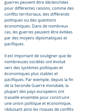
guerres peuvent être déclenchées 
pour différentes raisons, comme des 
conflits territoriaux, des différends 
politiques ou des questions 
économiques. Dans de nombreux 
cas, les guerres peuvent être évitées 
par des moyens diplomatiques et 
pacifiques.
Il est important de souligner que de 
nombreuses sociétés ont évolué 
vers des systèmes politiques et 
économiques plus stables et 
pacifiques. Par exemple, depuis la fin 
de la Seconde Guerre mondiale, la 
plupart des pays européens ont 
travaillé ensemble pour construire 
une union politique et économique, 
réduisant ainsi les risques de conflits 