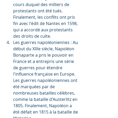
cours duquel des milliers de 
protestants ont été tués. 
Finalement, les conflits ont pris 
fin avec l'édit de Nantes en 1598, 
qui a accordé aux protestants 
des droits de culte.
Les guerres napoléoniennes : Au 
début du XIXe siècle, Napoléon 
Bonaparte a pris le pouvoir en 
France et a entrepris une série 
de guerres pour étendre 
l'influence française en Europe. 
Les guerres napoléoniennes ont 
été marquées par de 
nombreuses batailles célèbres, 
comme la bataille d'Austerlitz en 
1805. Finalement, Napoléon a 
été défait en 1815 à la bataille de 