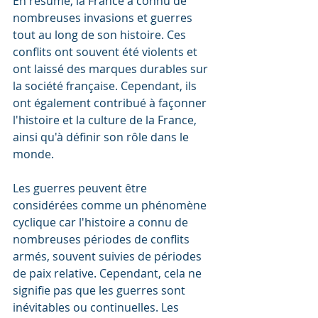
En résumé, la France a connu de 
nombreuses invasions et guerres 
tout au long de son histoire. Ces 
conflits ont souvent été violents et 
ont laissé des marques durables sur 
la société française. Cependant, ils 
ont également contribué à façonner 
l'histoire et la culture de la France, 
ainsi qu'à définir son rôle dans le 
monde.
Les guerres peuvent être 
considérées comme un phénomène 
cyclique car l'histoire a connu de 
nombreuses périodes de conflits 
armés, souvent suivies de périodes 
de paix relative. Cependant, cela ne 
signifie pas que les guerres sont 
inévitables ou continuelles. Les 