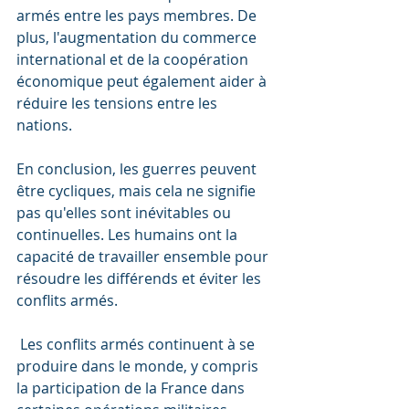
armés entre les pays membres. De 
plus, l'augmentation du commerce 
international et de la coopération 
économique peut également aider à 
réduire les tensions entre les 
nations.
En conclusion, les guerres peuvent 
être cycliques, mais cela ne signifie 
pas qu'elles sont inévitables ou 
continuelles. Les humains ont la 
capacité de travailler ensemble pour 
résoudre les différends et éviter les 
conflits armés.
 Les conflits armés continuent à se 
produire dans le monde, y compris 
la participation de la France dans 