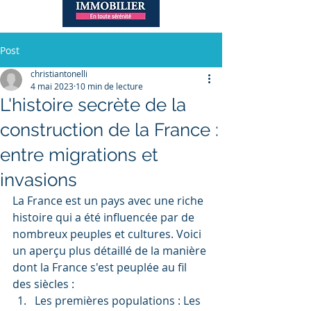
Post
christiantonelli
4 mai 2023
10 min de lecture
L'histoire secrète de la
construction de la France :
entre migrations et
invasions
La France est un pays avec une riche 
histoire qui a été influencée par de 
nombreux peuples et cultures. Voici 
un aperçu plus détaillé de la manière 
dont la France s'est peuplée au fil 
des siècles :
Les premières populations : Les 