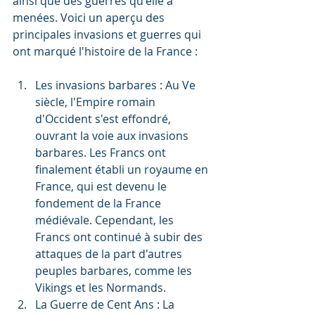
ainsi que des guerres qu'elle a 
menées. Voici un aperçu des 
principales invasions et guerres qui 
ont marqué l'histoire de la France :
Les invasions barbares : Au Ve 
siècle, l'Empire romain 
d'Occident s'est effondré, 
ouvrant la voie aux invasions 
barbares. Les Francs ont 
finalement établi un royaume en 
France, qui est devenu le 
fondement de la France 
médiévale. Cependant, les 
Francs ont continué à subir des 
attaques de la part d'autres 
peuples barbares, comme les 
Vikings et les Normands.
La Guerre de Cent Ans : La 