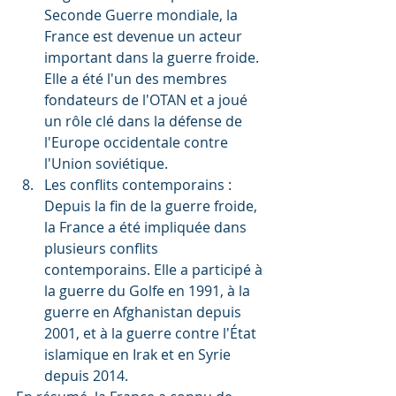
Seconde Guerre mondiale, la 
France est devenue un acteur 
important dans la guerre froide. 
Elle a été l'un des membres 
fondateurs de l'OTAN et a joué 
un rôle clé dans la défense de 
l'Europe occidentale contre 
l'Union soviétique.
Les conflits contemporains : 
Depuis la fin de la guerre froide, 
la France a été impliquée dans 
plusieurs conflits 
contemporains. Elle a participé à 
la guerre du Golfe en 1991, à la 
guerre en Afghanistan depuis 
2001, et à la guerre contre l'État 
islamique en Irak et en Syrie 
depuis 2014.