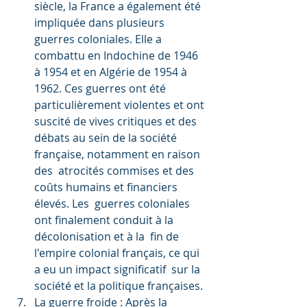
siècle, la France a également été 
impliquée dans plusieurs 
guerres coloniales. Elle a 
combattu en Indochine de 1946 
à 1954 et en Algérie de 1954 à 
1962. Ces guerres ont été 
particulièrement violentes et ont 
suscité de vives critiques et des  
débats au sein de la société 
française, notamment en raison 
des  atrocités commises et des 
coûts humains et financiers 
élevés. Les  guerres coloniales 
ont finalement conduit à la 
décolonisation et à la  fin de 
l'empire colonial français, ce qui 
a eu un impact significatif  sur la 
société et la politique françaises.
La guerre froide : Après la 