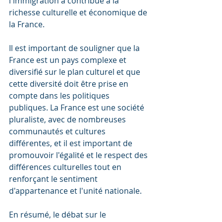
l'immigration a contribué à la 
richesse culturelle et économique de 
la France.
Il est important de souligner que la 
France est un pays complexe et 
diversifié sur le plan culturel et que 
cette diversité doit être prise en 
compte dans les politiques 
publiques. La France est une société 
pluraliste, avec de nombreuses 
communautés et cultures 
différentes, et il est important de 
promouvoir l'égalité et le respect des 
différences culturelles tout en 
renforçant le sentiment 
d'appartenance et l'unité nationale.
En résumé, le débat sur le 