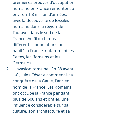
premières preuves d'occupation 
humaine en France remontent à 
environ 1,8 million d'années, 
avec la découverte de fossiles 
humains dans la région de 
Tautavel dans le sud de la 
France. Au fil du temps, 
différentes populations ont 
habité la France, notamment les 
Celtes, les Romains et les 
Germains.
L'invasion romaine : En 58 avant 
J.-C., Jules César a commencé sa 
conquête de la Gaule, l'ancien 
nom de la France. Les Romains 
ont occupé la France pendant 
plus de 500 ans et ont eu une 
influence considérable sur sa 
culture, son architecture et sa 