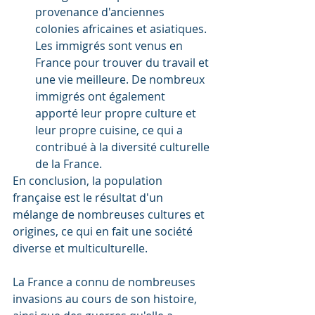
provenance d'anciennes 
colonies africaines et asiatiques. 
Les immigrés sont venus en 
France pour trouver du travail et 
une vie meilleure. De nombreux 
immigrés ont également 
apporté leur propre culture et 
leur propre cuisine, ce qui a 
contribué à la diversité culturelle 
de la France.
En conclusion, la population 
française est le résultat d'un 
mélange de nombreuses cultures et 
origines, ce qui en fait une société 
diverse et multiculturelle.
La France a connu de nombreuses 
invasions au cours de son histoire, 