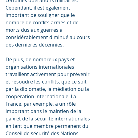
certaines opérations militaires. 
Cependant, il est également 
important de souligner que le 
nombre de conflits armés et de 
morts dus aux guerres a 
considérablement diminué au cours 
des dernières décennies.
De plus, de nombreux pays et 
organisations internationales 
travaillent activement pour prévenir 
et résoudre les conflits, que ce soit 
par la diplomatie, la médiation ou la 
coopération internationale. La 
France, par exemple, a un rôle 
important dans le maintien de la 
paix et de la sécurité internationales 
en tant que membre permanent du 
Conseil de sécurité des Nations 