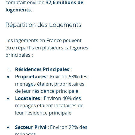
comptait environ 
37,6 millions de 
logements
.
Répartition des Logements
Les logements en France peuvent 
être répartis en plusieurs catégories 
principales :
Résidences Principales
 :
Propriétaires
 : Environ 58% des 
ménages étaient propriétaires 
de leur résidence principale.
Locataires
 : Environ 40% des 
ménages étaient locataires de 
leur résidence principale.
Secteur Privé
 : Environ 22% des 
ménages.