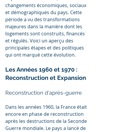
changements économiques, sociaux 
et démographiques du pays. Cette 
période a vu des transformations 
majeures dans la manière dont les 
logements sont construits, financés 
et régulés. Voici un aperçu des 
principales étapes et des politiques 
qui ont marqué cette évolution.
Les Années 1960 et 1970 : 
Reconstruction et Expansion
Reconstruction d'après-guerre
Dans les années 1960, la France était 
encore en phase de reconstruction 
après les destructions de la Seconde 
Guerre mondiale. Le pays a lancé de 