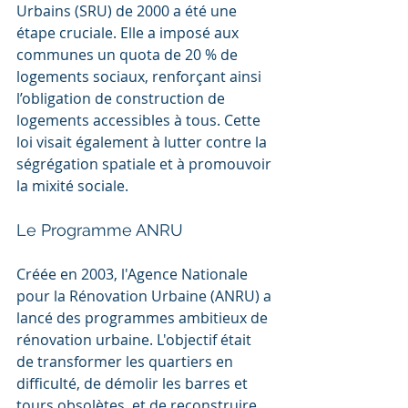
Urbains (SRU) de 2000 a été une 
étape cruciale. Elle a imposé aux 
communes un quota de 20 % de 
logements sociaux, renforçant ainsi 
l’obligation de construction de 
logements accessibles à tous. Cette 
loi visait également à lutter contre la 
ségrégation spatiale et à promouvoir 
la mixité sociale.
Le Programme ANRU
Créée en 2003, l'Agence Nationale 
pour la Rénovation Urbaine (ANRU) a 
lancé des programmes ambitieux de 
rénovation urbaine. L'objectif était 
de transformer les quartiers en 
difficulté, de démolir les barres et 
tours obsolètes, et de reconstruire 