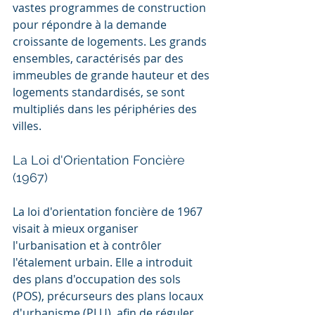
vastes programmes de construction 
pour répondre à la demande 
croissante de logements. Les grands 
ensembles, caractérisés par des 
immeubles de grande hauteur et des 
logements standardisés, se sont 
multipliés dans les périphéries des 
villes.
La Loi d'Orientation Foncière 
(1967)
La loi d'orientation foncière de 1967 
visait à mieux organiser 
l'urbanisation et à contrôler 
l'étalement urbain. Elle a introduit 
des plans d'occupation des sols 
(POS), précurseurs des plans locaux 
d'urbanisme (PLU), afin de réguler 