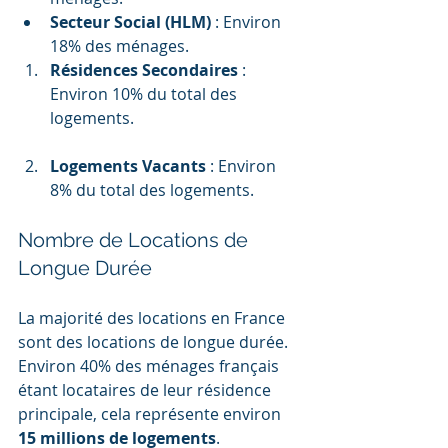
Secteur Social (HLM)
 : Environ 
18% des ménages.
Résidences Secondaires
 : 
Environ 10% du total des 
logements.
Logements Vacants
 : Environ 
8% du total des logements.
Nombre de Locations de 
Longue Durée
La majorité des locations en France 
sont des locations de longue durée. 
Environ 40% des ménages français 
étant locataires de leur résidence 
principale, cela représente environ 
15 millions de logements
.