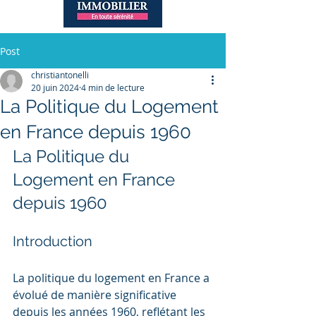
Post
christiantonelli
20 juin 2024
4 min de lecture
La Politique du Logement
en France depuis 1960
La Politique du 
Logement en France 
depuis 1960
Introduction
La politique du logement en France a 
évolué de manière significative 
depuis les années 1960, reflétant les 