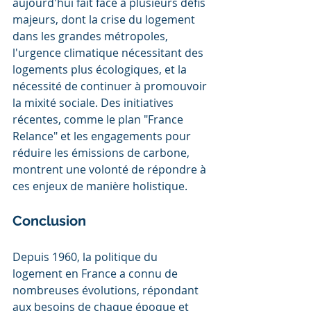
aujourd'hui fait face à plusieurs défis 
majeurs, dont la crise du logement 
dans les grandes métropoles, 
l'urgence climatique nécessitant des 
logements plus écologiques, et la 
nécessité de continuer à promouvoir 
la mixité sociale. Des initiatives 
récentes, comme le plan "France 
Relance" et les engagements pour 
réduire les émissions de carbone, 
montrent une volonté de répondre à 
ces enjeux de manière holistique.
Conclusion
Depuis 1960, la politique du 
logement en France a connu de 
nombreuses évolutions, répondant 
aux besoins de chaque époque et 