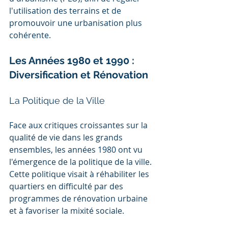
l'utilisation des terrains et de 
promouvoir une urbanisation plus 
cohérente.
Les Années 1980 et 1990 : 
Diversification et Rénovation
La Politique de la Ville
Face aux critiques croissantes sur la 
qualité de vie dans les grands 
ensembles, les années 1980 ont vu 
l'émergence de la politique de la ville. 
Cette politique visait à réhabiliter les 
quartiers en difficulté par des 
programmes de rénovation urbaine 
et à favoriser la mixité sociale.