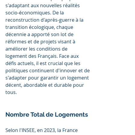
s'adaptant aux nouvelles réalités 
socio-économiques. De la 
reconstruction d'après-guerre à la 
transition écologique, chaque 
décennie a apporté son lot de 
réformes et de projets visant à 
améliorer les conditions de 
logement des Français. Face aux 
défis actuels, il est crucial que les 
politiques continuent d'innover et de 
s'adapter pour garantir un logement 
décent, abordable et durable pour 
tous.
Nombre Total de Logements
Selon l'INSEE, en 2023, la France 