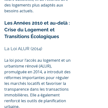
des logements plus adaptés aux 
besoins actuels.
Les Années 2010 et au-delà : 
Crise du Logement et 
Transitions Écologiques
La Loi ALUR (2014)
La loi pour l'accès au logement et un 
urbanisme rénové (ALUR), 
promulguée en 2014, a introduit des 
réformes importantes pour réguler 
les marchés locatifs et favoriser la 
transparence dans les transactions 
immobilières. Elle a également 
renforcé les outils de planification 
urbaine.