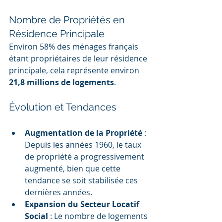
Nombre de Propriétés en 
Résidence Principale
Environ 58% des ménages français 
étant propriétaires de leur résidence 
principale, cela représente environ 
21,8 millions de logements
.
Évolution et Tendances
Augmentation de la Propriété
 : 
Depuis les années 1960, le taux 
de propriété a progressivement 
augmenté, bien que cette 
tendance se soit stabilisée ces 
dernières années.
Expansion du Secteur Locatif 
Social
 : Le nombre de logements 