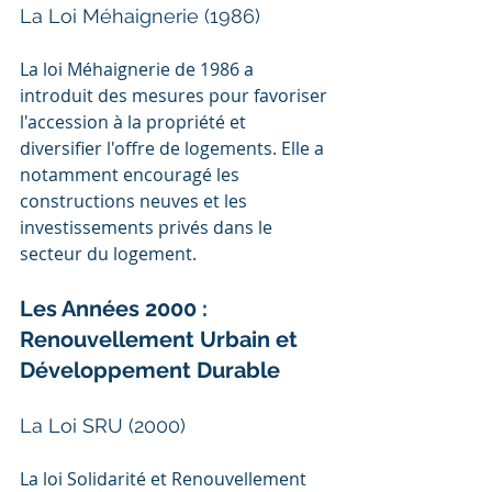
La Loi Méhaignerie (1986)
La loi Méhaignerie de 1986 a 
introduit des mesures pour favoriser 
l'accession à la propriété et 
diversifier l'offre de logements. Elle a 
notamment encouragé les 
constructions neuves et les 
investissements privés dans le 
secteur du logement.
Les Années 2000 : 
Renouvellement Urbain et 
Développement Durable
La Loi SRU (2000)
La loi Solidarité et Renouvellement 