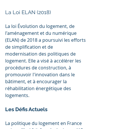
La Loi ELAN (2018)
La loi Évolution du logement, de 
l'aménagement et du numérique 
(ELAN) de 2018 a poursuivi les efforts 
de simplification et de 
modernisation des politiques de 
logement. Elle a visé à accélérer les 
procédures de construction, à 
promouvoir l'innovation dans le 
bâtiment, et à encourager la 
réhabilitation énergétique des 
logements.
Les Défis Actuels
La politique du logement en France 