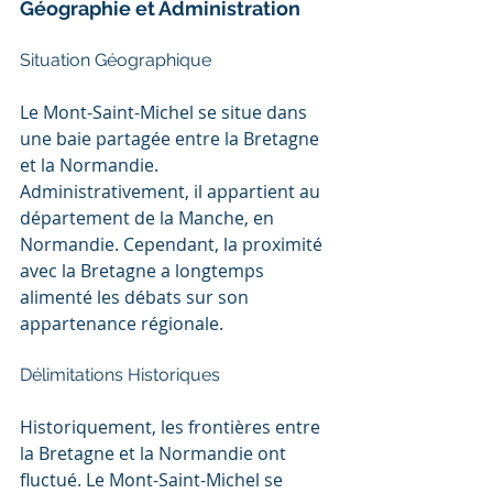
Géographie et Administration
Situation Géographique
Le Mont-Saint-Michel se situe dans 
une baie partagée entre la Bretagne 
et la Normandie. 
Administrativement, il appartient au 
département de la Manche, en 
Normandie. Cependant, la proximité 
avec la Bretagne a longtemps 
alimenté les débats sur son 
appartenance régionale.
Délimitations Historiques
Historiquement, les frontières entre 
la Bretagne et la Normandie ont 
fluctué. Le Mont-Saint-Michel se 