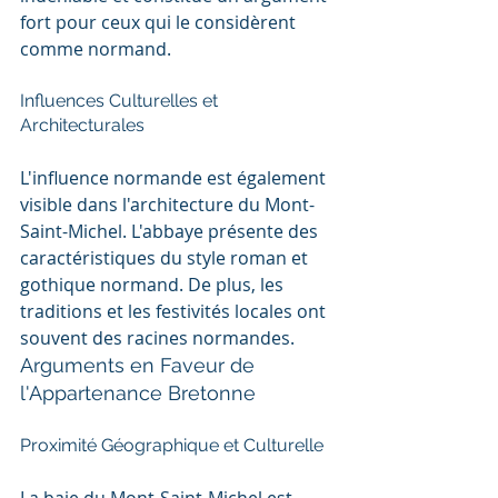
fort pour ceux qui le considèrent 
comme normand.
Influences Culturelles et 
Architecturales
L'influence normande est également 
visible dans l'architecture du Mont-
Saint-Michel. L'abbaye présente des 
caractéristiques du style roman et 
gothique normand. De plus, les 
traditions et les festivités locales ont 
souvent des racines normandes.
Arguments en Faveur de 
l'Appartenance Bretonne
Proximité Géographique et Culturelle