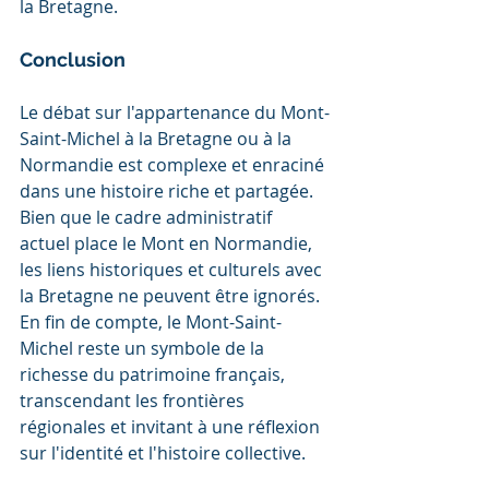
la Bretagne.
Conclusion
Le débat sur l'appartenance du Mont-
Saint-Michel à la Bretagne ou à la 
Normandie est complexe et enraciné 
dans une histoire riche et partagée. 
Bien que le cadre administratif 
actuel place le Mont en Normandie, 
les liens historiques et culturels avec 
la Bretagne ne peuvent être ignorés. 
En fin de compte, le Mont-Saint-
Michel reste un symbole de la 
richesse du patrimoine français, 
transcendant les frontières 
régionales et invitant à une réflexion 
sur l'identité et l'histoire collective.