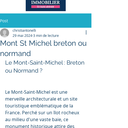
Post
christiantonelli
29 mai 2024
3 min de lecture
Mont St Michel breton ou
normand
Le Mont-Saint-Michel : Breton 
ou Normand ?
Le Mont-Saint-Michel est une 
merveille architecturale et un site 
touristique emblématique de la 
France. Perché sur un îlot rocheux 
au milieu d'une vaste baie, ce 
monument historique attire des 