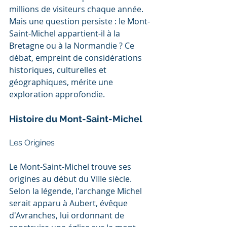
millions de visiteurs chaque année. 
Mais une question persiste : le Mont-
Saint-Michel appartient-il à la 
Bretagne ou à la Normandie ? Ce 
débat, empreint de considérations 
historiques, culturelles et 
géographiques, mérite une 
exploration approfondie.
Histoire du Mont-Saint-Michel
Les Origines
Le Mont-Saint-Michel trouve ses 
origines au début du VIIIe siècle. 
Selon la légende, l'archange Michel 
serait apparu à Aubert, évêque 
d'Avranches, lui ordonnant de 