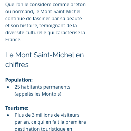
Que l'on le considère comme breton 
ou normand, le Mont-Saint-Michel 
continue de fasciner par sa beauté 
et son histoire, témoignant de la 
diversité culturelle qui caractérise la 
France.
Le Mont Saint-Michel en 
chiffres :
Population:
25 habitants permanents 
(appelés les Montois)
Tourisme:
Plus de 3 millions de visiteurs 
par an, ce qui en fait la première 
destination touristique en 