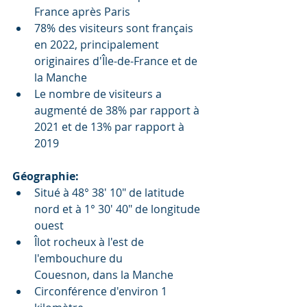
France après Paris
78% des visiteurs sont français 
en 2022, principalement 
originaires d'Île-de-France et de 
la Manche
Le nombre de visiteurs a 
augmenté de 38% par rapport à 
2021 et de 13% par rapport à 
2019
Géographie:
Situé à 48° 38' 10" de latitude 
nord et à 1° 30' 40" de longitude 
ouest
Îlot rocheux à l'est de 
l'embouchure du 
Couesnon, dans la Manche
Circonférence d'environ 1 