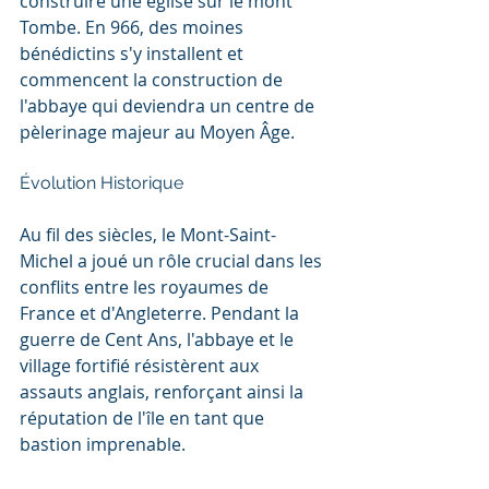
construire une église sur le mont 
Tombe. En 966, des moines 
bénédictins s'y installent et 
commencent la construction de 
l'abbaye qui deviendra un centre de 
pèlerinage majeur au Moyen Âge.
Évolution Historique
Au fil des siècles, le Mont-Saint-
Michel a joué un rôle crucial dans les 
conflits entre les royaumes de 
France et d'Angleterre. Pendant la 
guerre de Cent Ans, l'abbaye et le 
village fortifié résistèrent aux 
assauts anglais, renforçant ainsi la 
réputation de l'île en tant que 
bastion imprenable.