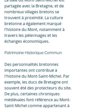
La baie du Mont-Saint-Michel est 
partagée avec la Bretagne, et de 
nombreux villages bretons se 
trouvent à proximité. La culture 
bretonne a également marqué 
l'histoire du Mont, notamment à 
travers les pèlerinages et les 
échanges économiques.
Patrimoine Historique Commun
Des personnalités bretonnes 
importantes ont contribué à 
l'histoire du Mont-Saint-Michel. Par 
exemple, les ducs de Bretagne ont 
souvent été des protecteurs du site. 
De plus, certaines chroniques 
médiévales font référence au Mont-
Saint-Michel comme appartenant à 