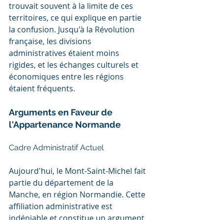
trouvait souvent à la limite de ces 
territoires, ce qui explique en partie 
la confusion. Jusqu'à la Révolution 
française, les divisions 
administratives étaient moins 
rigides, et les échanges culturels et 
économiques entre les régions 
étaient fréquents.
Arguments en Faveur de 
l'Appartenance Normande
Cadre Administratif Actuel
Aujourd'hui, le Mont-Saint-Michel fait 
partie du département de la 
Manche, en région Normandie. Cette 
affiliation administrative est 
indéniable et constitue un argument 