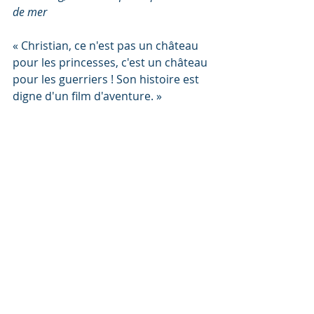
de mer
« Christian, ce n'est pas un château 
pour les princesses, c'est un château 
pour les guerriers ! Son histoire est 
digne d'un film d'aventure. »