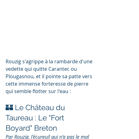
Rouzig s'agrippe à la rambarde d'une 
vedette qui quitte Carantec ou 
Plougasnou, et il pointe sa patte vers 
cette immense forteresse de pierre 
qui semble flotter sur l'eau :
🏰 Le Château du 
Taureau : Le "Fort 
Boyard" Breton
Par Rouzig, l'écureuil qui n'a pas le mal 