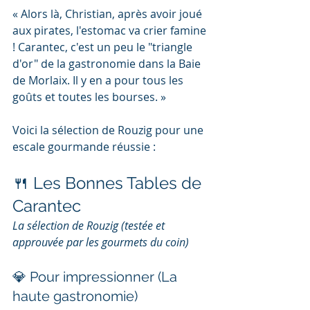
« Alors là, Christian, après avoir joué 
aux pirates, l'estomac va crier famine 
! Carantec, c'est un peu le "triangle 
d'or" de la gastronomie dans la Baie 
de Morlaix. Il y en a pour tous les 
goûts et toutes les bourses. »
Voici la sélection de Rouzig pour une 
escale gourmande réussie :
🍴 Les Bonnes Tables de 
Carantec
La sélection de Rouzig (testée et 
approuvée par les gourmets du coin)
💎 Pour impressionner (La 
haute gastronomie)