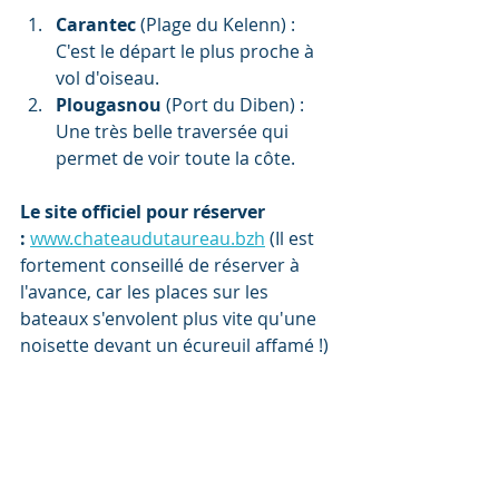
Carantec
 (Plage du Kelenn) : 
C'est le départ le plus proche à 
vol d'oiseau.
Plougasnou
 (Port du Diben) : 
Une très belle traversée qui 
permet de voir toute la côte.
Le site officiel pour réserver 
:
www.chateaudutaureau.bzh
 (Il est 
fortement conseillé de réserver à 
l'avance, car les places sur les 
bateaux s'envolent plus vite qu'une 
noisette devant un écureuil affamé !)