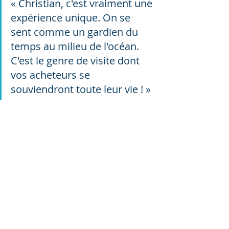
« Christian, c'est vraiment une 
expérience unique. On se 
sent comme un gardien du 
temps au milieu de l'océan. 
C'est le genre de visite dont 
vos acheteurs se 
souviendront toute leur vie ! »