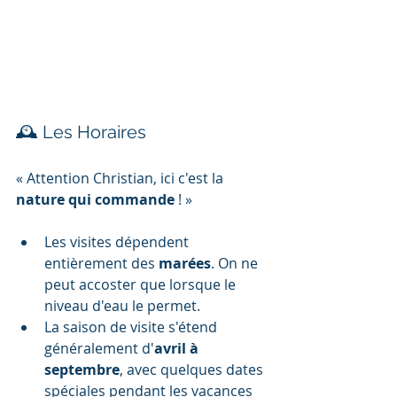
🕰️ Les Horaires
« Attention Christian, ici c'est la 
nature qui commande
 ! »
Les visites dépendent 
entièrement des 
marées
. On ne 
peut accoster que lorsque le 
niveau d'eau le permet.
La saison de visite s'étend 
généralement d'
avril à 
septembre
, avec quelques dates 
spéciales pendant les vacances 