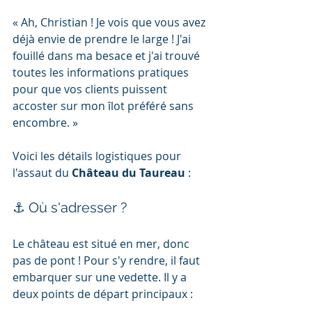
« Ah, Christian ! Je vois que vous avez 
déjà envie de prendre le large ! J'ai 
fouillé dans ma besace et j'ai trouvé 
toutes les informations pratiques 
pour que vos clients puissent 
accoster sur mon îlot préféré sans 
encombre. »
Voici les détails logistiques pour 
l'assaut du 
Château du Taureau
 :
⚓ Où s'adresser ?
Le château est situé en mer, donc 
pas de pont ! Pour s'y rendre, il faut 
embarquer sur une vedette. Il y a 
deux points de départ principaux :