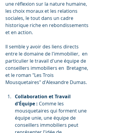
une réflexion sur la nature humaine, 
les choix moraux et les relations 
sociales, le tout dans un cadre 
historique riche en rebondissements 
et en action.
Il semble y avoir des liens directs 
entre le domaine de l'immobilier,  en 
particulier le travail d'une équipe de 
conseillers immobiliers en  Bretagne, 
et le roman "Les Trois 
Mousquetaires" d'Alexandre Dumas.
Collaboration et Travail 
d'Équipe :
 Comme les 
mousquetaires qui forment une 
équipe unie, une équipe de 
conseillers immobiliers peut 
représenter l'idée de 