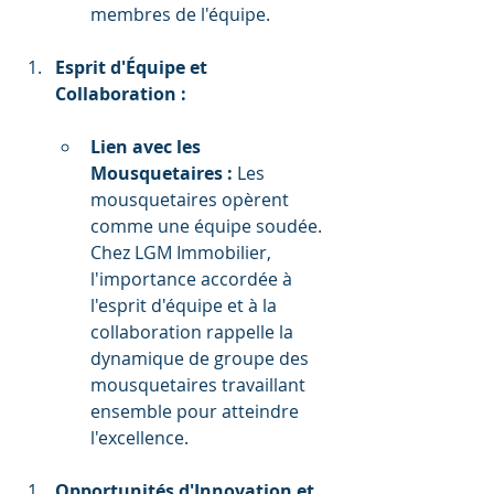
membres de l'équipe.
Esprit d'Équipe et 
Collaboration :
Lien avec les 
Mousquetaires :
 Les 
mousquetaires opèrent 
comme une équipe soudée. 
Chez LGM Immobilier, 
l'importance accordée à 
l'esprit d'équipe et à la 
collaboration rappelle la 
dynamique de groupe des 
mousquetaires travaillant 
ensemble pour atteindre 
l'excellence.
Opportunités d'Innovation et 