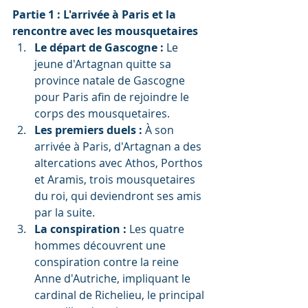
Partie 1 : L'arrivée à Paris et la 
rencontre avec les mousquetaires
Le départ de Gascogne :
 Le 
jeune d'Artagnan quitte sa 
province natale de Gascogne 
pour Paris afin de rejoindre le 
corps des mousquetaires.
Les premiers duels :
 À son 
arrivée à Paris, d'Artagnan a des 
altercations avec Athos, Porthos 
et Aramis, trois mousquetaires 
du roi, qui deviendront ses amis 
par la suite.
La conspiration :
 Les quatre 
hommes découvrent une 
conspiration contre la reine 
Anne d'Autriche, impliquant le 
cardinal de Richelieu, le principal 