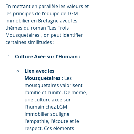
En mettant en parallèle les valeurs et 
les principes de l'équipe de LGM 
Immobilier en Bretagne avec les 
thèmes du roman "Les Trois 
Mousquetaires", on peut identifier 
certaines similitudes :
Culture Axée sur l'Humain :
Lien avec les 
Mousquetaires :
 Les 
mousquetaires valorisent 
l'amitié et l'unité. De même, 
une culture axée sur 
l'humain chez LGM 
Immobilier souligne 
l'empathie, l'écoute et le 
respect. Ces éléments 