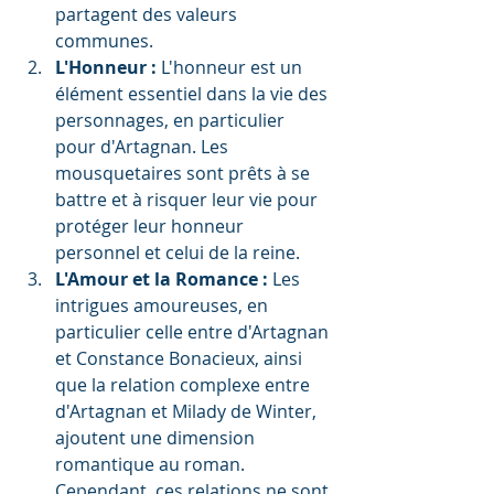
partagent des valeurs 
communes.
L'Honneur :
 L'honneur est un 
élément essentiel dans la vie des 
personnages, en particulier 
pour d'Artagnan. Les 
mousquetaires sont prêts à se 
battre et à risquer leur vie pour 
protéger leur honneur 
personnel et celui de la reine.
L'Amour et la Romance :
 Les 
intrigues amoureuses, en 
particulier celle entre d'Artagnan 
et Constance Bonacieux, ainsi 
que la relation complexe entre 
d'Artagnan et Milady de Winter, 
ajoutent une dimension 
romantique au roman. 
Cependant, ces relations ne sont 