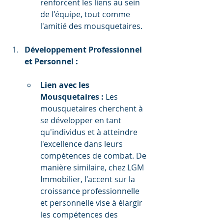
renforcent les liens au sein 
de l'équipe, tout comme 
l'amitié des mousquetaires.
Développement Professionnel 
et Personnel :
Lien avec les 
Mousquetaires :
 Les 
mousquetaires cherchent à 
se développer en tant 
qu'individus et à atteindre 
l'excellence dans leurs 
compétences de combat. De 
manière similaire, chez LGM 
Immobilier, l'accent sur la 
croissance professionnelle 
et personnelle vise à élargir 
les compétences des 