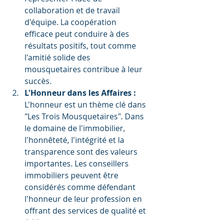
collaboration et de travail 
d'équipe. La coopération 
efficace peut conduire à des 
résultats positifs, tout comme 
l'amitié solide des 
mousquetaires contribue à leur 
succès.
L'Honneur dans les Affaires :
L'honneur est un thème clé dans 
"Les Trois Mousquetaires". Dans 
le domaine de l'immobilier, 
l'honnêteté, l'intégrité et la 
transparence sont des valeurs 
importantes. Les conseillers 
immobiliers peuvent être 
considérés comme défendant 
l'honneur de leur profession en 
offrant des services de qualité et 