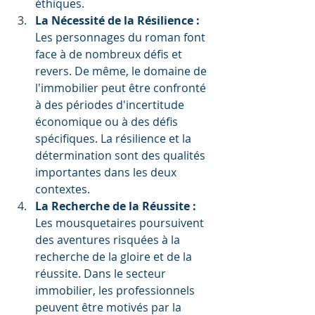
éthiques.
La Nécessité de la Résilience :
Les personnages du roman font 
face à de nombreux défis et 
revers. De même, le domaine de 
l'immobilier peut être confronté 
à des périodes d'incertitude 
économique ou à des défis 
spécifiques. La résilience et la 
détermination sont des qualités 
importantes dans les deux 
contextes.
La Recherche de la Réussite :
Les mousquetaires poursuivent 
des aventures risquées à la 
recherche de la gloire et de la 
réussite. Dans le secteur 
immobilier, les professionnels 
peuvent être motivés par la 