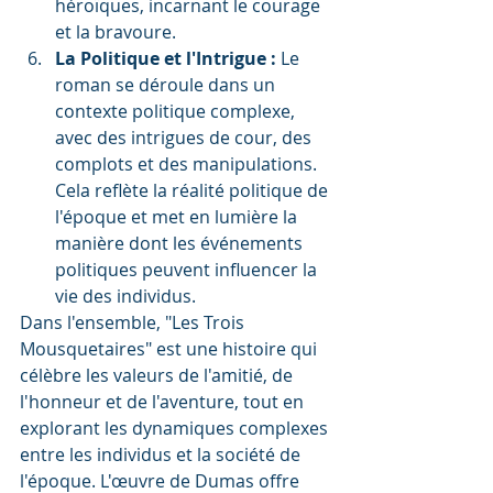
héroïques, incarnant le courage 
et la bravoure.
La Politique et l'Intrigue :
 Le 
roman se déroule dans un 
contexte politique complexe, 
avec des intrigues de cour, des 
complots et des manipulations. 
Cela reflète la réalité politique de 
l'époque et met en lumière la 
manière dont les événements 
politiques peuvent influencer la 
vie des individus.
Dans l'ensemble, "Les Trois 
Mousquetaires" est une histoire qui 
célèbre les valeurs de l'amitié, de 
l'honneur et de l'aventure, tout en 
explorant les dynamiques complexes 
entre les individus et la société de 
l'époque. L'œuvre de Dumas offre 