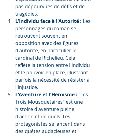
pas dépourvues de défis et de 
tragédies.
L'Individu face à l'Autorité :
 Les 
personnages du roman se 
retrouvent souvent en 
opposition avec des figures 
d'autorité, en particulier le 
cardinal de Richelieu. Cela 
reflète la tension entre l'individu 
et le pouvoir en place, illustrant 
parfois la nécessité de résister à 
l'injustice.
L'Aventure et l'Héroïsme :
 "Les 
Trois Mousquetaires" est une 
histoire d'aventure pleine 
d'action et de duels. Les 
protagonistes se lancent dans 
des quêtes audacieuses et 