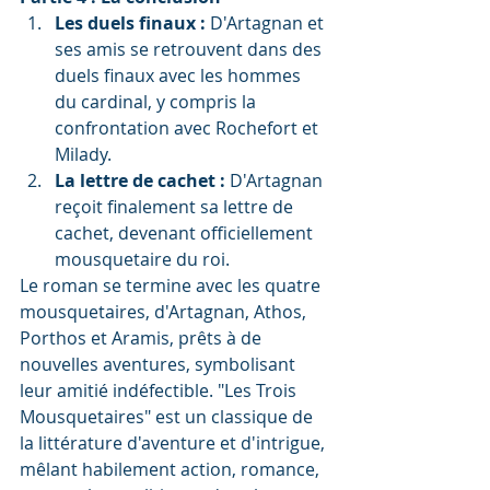
Les duels finaux :
 D'Artagnan et 
ses amis se retrouvent dans des 
duels finaux avec les hommes 
du cardinal, y compris la 
confrontation avec Rochefort et 
Milady.
La lettre de cachet :
 D'Artagnan 
reçoit finalement sa lettre de 
cachet, devenant officiellement 
mousquetaire du roi.
Le roman se termine avec les quatre 
mousquetaires, d'Artagnan, Athos, 
Porthos et Aramis, prêts à de 
nouvelles aventures, symbolisant 
leur amitié indéfectible. "Les Trois 
Mousquetaires" est un classique de 
la littérature d'aventure et d'intrigue, 
mêlant habilement action, romance, 