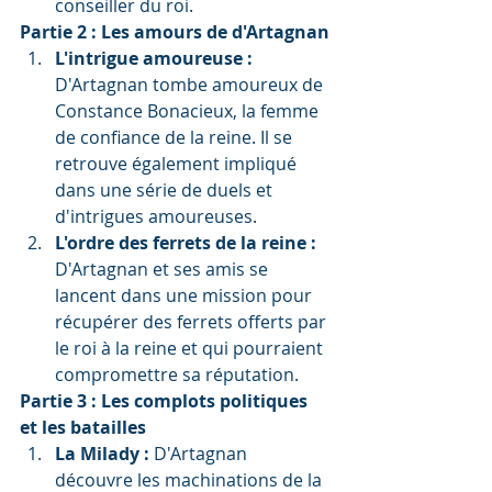
conseiller du roi.
Partie 2 : Les amours de d'Artagnan
L'intrigue amoureuse :
D'Artagnan tombe amoureux de 
Constance Bonacieux, la femme 
de confiance de la reine. Il se 
retrouve également impliqué 
dans une série de duels et 
d'intrigues amoureuses.
L'ordre des ferrets de la reine :
D'Artagnan et ses amis se 
lancent dans une mission pour 
récupérer des ferrets offerts par 
le roi à la reine et qui pourraient 
compromettre sa réputation.
Partie 3 : Les complots politiques 
et les batailles
La Milady :
 D'Artagnan 
découvre les machinations de la 