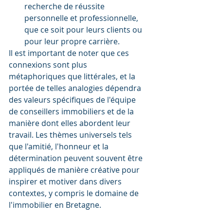
recherche de réussite 
personnelle et professionnelle, 
que ce soit pour leurs clients ou 
pour leur propre carrière.
Il est important de noter que ces 
connexions sont plus 
métaphoriques que littérales, et la 
portée de telles analogies dépendra 
des valeurs spécifiques de l'équipe 
de conseillers immobiliers et de la 
manière dont elles abordent leur 
travail. Les thèmes universels tels 
que l'amitié, l'honneur et la 
détermination peuvent souvent être 
appliqués de manière créative pour 
inspirer et motiver dans divers 
contextes, y compris le domaine de 
l'immobilier en Bretagne.