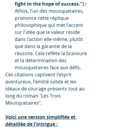
fight in the hope of success.") :
Athos, l'un des mousquetaires, 
prononce cette réplique 
philosophique qui met l'accent 
sur l'idée que la valeur réside 
dans l'action elle-même, plutôt 
que dans la garantie de la 
réussite. Cela reflète la bravoure 
et la détermination des 
mousquetaires face aux défis.
Ces citations captivent l'esprit 
aventureux, l'amitié solide et les 
idéaux de courage présents tout au 
long du roman "Les Trois 
Mousquetaires".
Voici une version simplifiée et 
détaillée de l'intrigue :