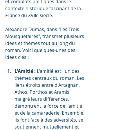
et complots politiques dans le 
contexte historique fascinant de la 
France du XVIIe siècle.
Alexandre Dumas, dans "Les Trois 
Mousquetaires", transmet plusieurs 
idées et thèmes tout au long du 
roman. Voici quelques-unes des 
idées clés :
L'Amitié :
 L'amitié est l'un des 
thèmes centraux du roman. Les 
liens étroits entre d'Artagnan, 
Athos, Porthos et Aramis, 
malgré leurs différences, 
démontrent la force de l'amitié 
et de la camaraderie. Ensemble, 
ils font face à des adversités, se 
soutiennent mutuellement et 