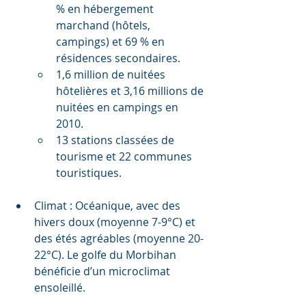
% en hébergement 
marchand (hôtels, 
campings) et 69 % en 
résidences secondaires.
1,6 million de nuitées 
hôtelières et 3,16 millions de 
nuitées en campings en 
2010.
13 stations classées de 
tourisme et 22 communes 
touristiques.
Climat : Océanique, avec des 
hivers doux (moyenne 7-9°C) et 
des étés agréables (moyenne 20-
22°C). Le golfe du Morbihan 
bénéficie d’un microclimat 
ensoleillé.