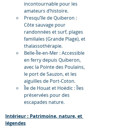
incontournable pour les 
amateurs d’histoire.
Presqu’île de Quiberon : 
Côte sauvage pour 
randonnées et surf, plages 
familiales (Grande Plage), et 
thalassothérapie.
Belle-Île-en-Mer : Accessible 
en ferry depuis Quiberon, 
avec la Pointe des Poulains, 
le port de Sauzon, et les 
aiguilles de Port-Coton.
Île de Houat et Hoëdic : Îles 
préservées pour des 
escapades nature.
Intérieur : Patrimoine, nature, et 
légendes