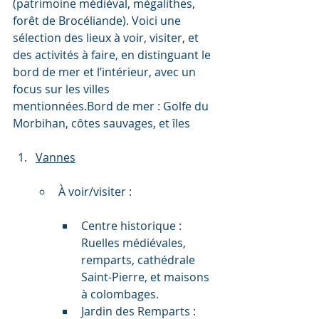
(patrimoine médiéval, mégalithes, 
forêt de Brocéliande). Voici une 
sélection des lieux à voir, visiter, et 
des activités à faire, en distinguant le 
bord de mer et l’intérieur, avec un 
focus sur les villes 
mentionnées.Bord de mer : Golfe du 
Morbihan, côtes sauvages, et îles
Vannes
À voir/visiter :
Centre historique : 
Ruelles médiévales, 
remparts, cathédrale 
Saint-Pierre, et maisons 
à colombages.
Jardin des Remparts : 