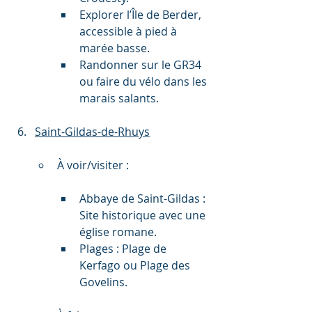
Explorer l’Île de Berder, 
accessible à pied à 
marée basse.
Randonner sur le GR34 
ou faire du vélo dans les 
marais salants.
Saint-Gildas-de-Rhuys
À voir/visiter :
Abbaye de Saint-Gildas : 
Site historique avec une 
église romane.
Plages : Plage de 
Kerfago ou Plage des 
Govelins.