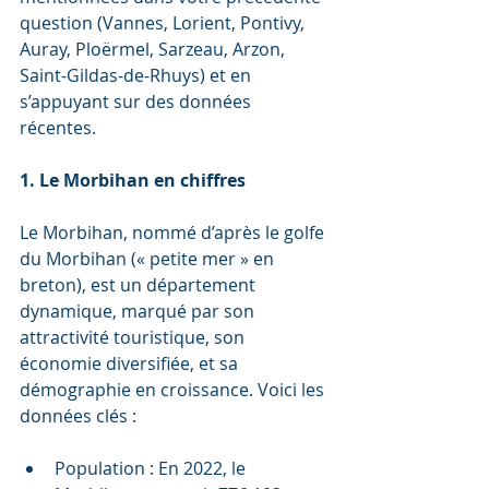
question (Vannes, Lorient, Pontivy, 
Auray, Ploërmel, Sarzeau, Arzon, 
Saint-Gildas-de-Rhuys) et en 
s’appuyant sur des données 
récentes.
1. Le Morbihan en chiffres
Le Morbihan, nommé d’après le golfe 
du Morbihan (« petite mer » en 
breton), est un département 
dynamique, marqué par son 
attractivité touristique, son 
économie diversifiée, et sa 
démographie en croissance. Voici les 
données clés :
Population : En 2022, le 