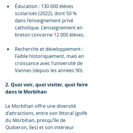
Éducation : 130 000 élèves 
scolarisés (2022), dont 50 % 
dans l’enseignement privé 
catholique. L’enseignement en 
breton concerne 12 000 élèves.
Recherche et développement : 
Faible historiquement, mais en 
croissance avec l’université de 
Vannes (depuis les années 90).
2. Quoi voir, quoi visiter, quoi faire 
dans le Morbihan
Le Morbihan offre une diversité 
d’attractions, entre son littoral (golfe 
du Morbihan, presqu’île de 
Quiberon, îles) et son intérieur 