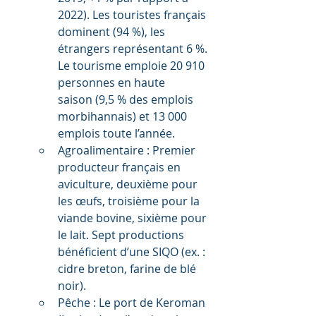
2022). Les touristes français 
dominent (94 %), les 
étrangers représentant 6 %. 
Le tourisme emploie 20 910 
personnes en haute 
saison (9,5 % des emplois 
morbihannais) et 13 000 
emplois toute l’année.
Agroalimentaire : Premier 
producteur français en 
aviculture, deuxième pour 
les œufs, troisième pour la 
viande bovine, sixième pour 
le lait. Sept productions 
bénéficient d’une SIQO (ex. : 
cidre breton, farine de blé 
noir).
Pêche : Le port de Keroman 