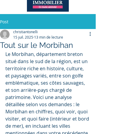
Post
christiantonelli
15 juil. 2025
13 min de lecture
Tout sur le Morbihan
Le Morbihan, département breton 
situé dans le sud de la région, est un 
territoire riche en histoire, culture, 
et paysages variés, entre son golfe 
emblématique, ses côtes sauvages, 
et son arrière-pays chargé de 
patrimoine. Voici une analyse 
détaillée selon vos demandes : le 
Morbihan en chiffres, quoi voir, quoi 
visiter, et quoi faire (intérieur et bord 
de mer), en incluant les villes 
mentionnées dans votre précédente 