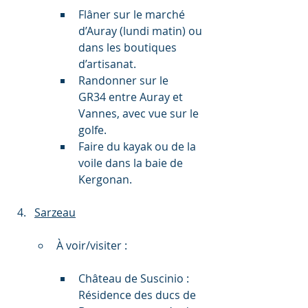
Flâner sur le marché 
d’Auray (lundi matin) ou 
dans les boutiques 
d’artisanat.
Randonner sur le 
GR34 entre Auray et 
Vannes, avec vue sur le 
golfe.
Faire du kayak ou de la 
voile dans la baie de 
Kergonan.
Sarzeau
À voir/visiter :
Château de Suscinio : 
Résidence des ducs de 