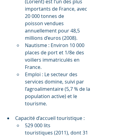
(Lorient) est l’un des plus 
importants de France, avec 
20 000 tonnes de 
poisson vendues 
annuellement pour 48,5 
millions d’euros (2008).
Nautisme : Environ 10 000 
places de port et 1/8e des 
voiliers immatriculés en 
France.
Emploi : Le secteur des 
services domine, suivi par 
l’agroalimentaire (5,7 % de la 
population active) et le 
tourisme.
Capacité d’accueil touristique :
529 000 lits 
touristiques (2011), dont 31 