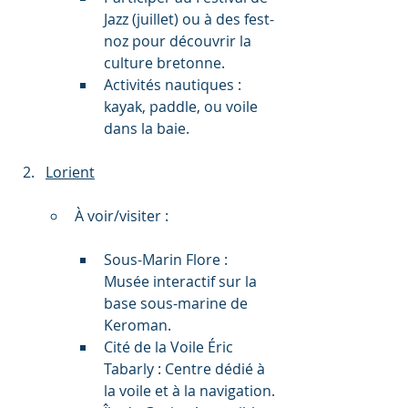
Jazz (juillet) ou à des fest-
noz pour découvrir la 
culture bretonne.
Activités nautiques : 
kayak, paddle, ou voile 
dans la baie.
Lorient
À voir/visiter :
Sous-Marin Flore : 
Musée interactif sur la 
base sous-marine de 
Keroman.
Cité de la Voile Éric 
Tabarly : Centre dédié à 
la voile et à la navigation.