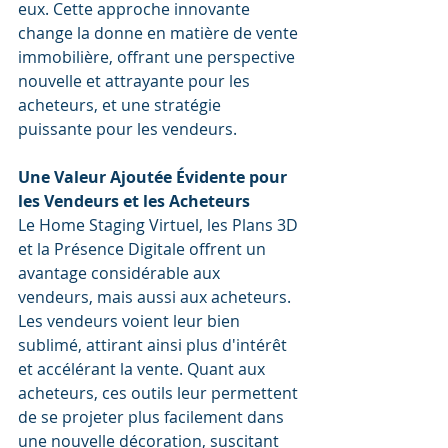
eux. Cette approche innovante 
change la donne en matière de vente 
immobilière, offrant une perspective 
nouvelle et attrayante pour les 
acheteurs, et une stratégie 
puissante pour les vendeurs.
Une Valeur Ajoutée Évidente pour 
les Vendeurs et les Acheteurs
Le Home Staging Virtuel, les Plans 3D 
et la Présence Digitale offrent un 
avantage considérable aux 
vendeurs, mais aussi aux acheteurs. 
Les vendeurs voient leur bien 
sublimé, attirant ainsi plus d'intérêt 
et accélérant la vente. Quant aux 
acheteurs, ces outils leur permettent 
de se projeter plus facilement dans 
une nouvelle décoration, suscitant 