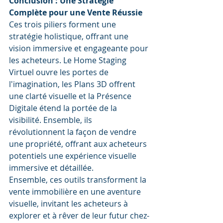
Conclusion : Une Stratégie 
Complète pour une Vente Réussie
Ces trois piliers forment une 
stratégie holistique, offrant une 
vision immersive et engageante pour 
les acheteurs. Le Home Staging 
Virtuel ouvre les portes de 
l'imagination, les Plans 3D offrent 
une clarté visuelle et la Présence 
Digitale étend la portée de la 
visibilité. Ensemble, ils 
révolutionnent la façon de vendre 
une propriété, offrant aux acheteurs 
potentiels une expérience visuelle 
immersive et détaillée.
Ensemble, ces outils transforment la 
vente immobilière en une aventure 
visuelle, invitant les acheteurs à 
explorer et à rêver de leur futur chez-