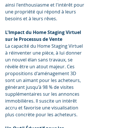
ainsi l'enthousiasme et l'intérêt pour 
une propriété qui répond à leurs 
besoins et à leurs rêves.
L'Impact du Home Staging Virtuel 
sur le Processus de Vente
La capacité du Home Staging Virtuel 
à réinventer une pièce, à lui donner 
un nouvel élan sans travaux, se 
révèle être un atout majeur. Ces 
propositions d'aménagement 3D 
sont un aimant pour les acheteurs, 
générant jusqu'à 98 % de visites 
supplémentaires sur les annonces 
immobilières. Il suscite un intérêt 
accru et favorise une visualisation 
plus concrète pour les acheteurs.