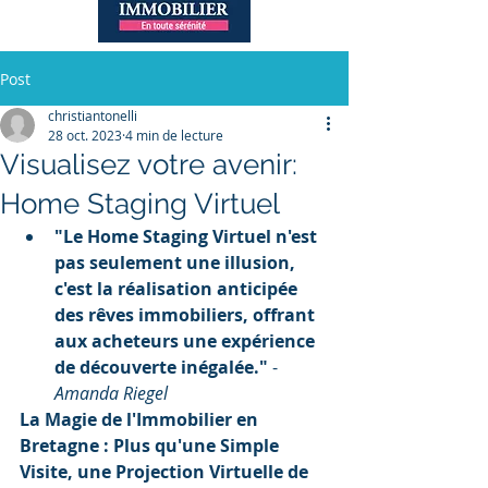
Post
christiantonelli
28 oct. 2023
4 min de lecture
Visualisez votre avenir:
Home Staging Virtuel
"Le Home Staging Virtuel n'est 
pas seulement une illusion, 
c'est la réalisation anticipée 
des rêves immobiliers, offrant 
aux acheteurs une expérience 
de découverte inégalée."
 - 
Amanda Riegel
La Magie de l'Immobilier en 
Bretagne : Plus qu'une Simple 
Visite, une Projection Virtuelle de 