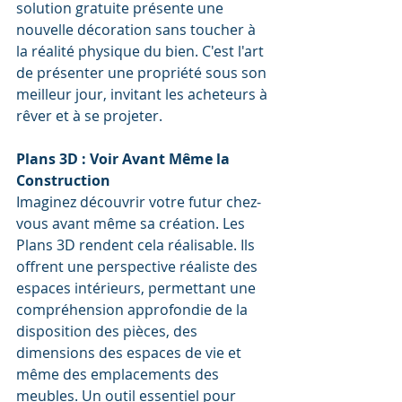
solution gratuite présente une 
nouvelle décoration sans toucher à 
la réalité physique du bien. C'est l'art 
de présenter une propriété sous son 
meilleur jour, invitant les acheteurs à 
rêver et à se projeter.
Plans 3D : Voir Avant Même la 
Construction
Imaginez découvrir votre futur chez-
vous avant même sa création. Les 
Plans 3D rendent cela réalisable. Ils 
offrent une perspective réaliste des 
espaces intérieurs, permettant une 
compréhension approfondie de la 
disposition des pièces, des 
dimensions des espaces de vie et 
même des emplacements des 
meubles. Un outil essentiel pour 