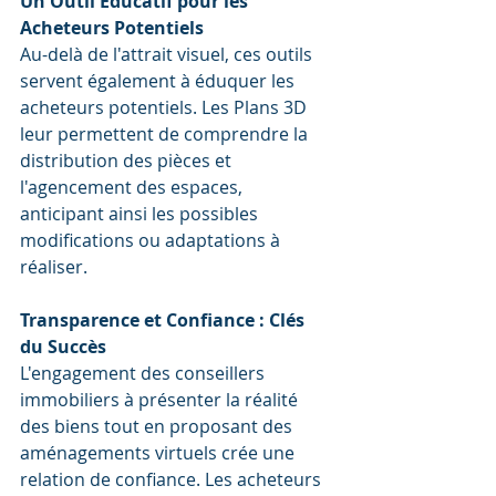
Un Outil Éducatif pour les 
Acheteurs Potentiels
Au-delà de l'attrait visuel, ces outils 
servent également à éduquer les 
acheteurs potentiels. Les Plans 3D 
leur permettent de comprendre la 
distribution des pièces et 
l'agencement des espaces, 
anticipant ainsi les possibles 
modifications ou adaptations à 
réaliser.
Transparence et Confiance : Clés 
du Succès
L'engagement des conseillers 
immobiliers à présenter la réalité 
des biens tout en proposant des 
aménagements virtuels crée une 
relation de confiance. Les acheteurs 