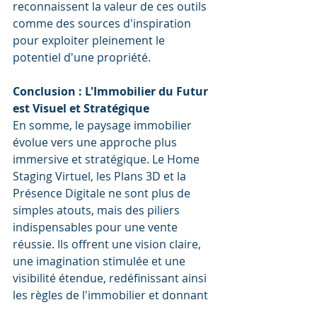
reconnaissent la valeur de ces outils 
comme des sources d'inspiration 
pour exploiter pleinement le 
potentiel d'une propriété.
Conclusion : L'Immobilier du Futur 
est Visuel et Stratégique
En somme, le paysage immobilier 
évolue vers une approche plus 
immersive et stratégique. Le Home 
Staging Virtuel, les Plans 3D et la 
Présence Digitale ne sont plus de 
simples atouts, mais des piliers 
indispensables pour une vente 
réussie. Ils offrent une vision claire, 
une imagination stimulée et une 
visibilité étendue, redéfinissant ainsi 
les règles de l'immobilier et donnant 
aux acheteurs potentiels une 