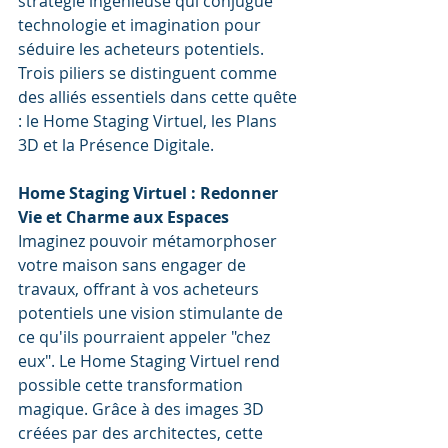
stratégie ingénieuse qui conjugue 
technologie et imagination pour 
séduire les acheteurs potentiels. 
Trois piliers se distinguent comme 
des alliés essentiels dans cette quête 
: le Home Staging Virtuel, les Plans 
3D et la Présence Digitale.
Home Staging Virtuel : Redonner 
Vie et Charme aux Espaces
Imaginez pouvoir métamorphoser 
votre maison sans engager de 
travaux, offrant à vos acheteurs 
potentiels une vision stimulante de 
ce qu'ils pourraient appeler "chez 
eux". Le Home Staging Virtuel rend 
possible cette transformation 
magique. Grâce à des images 3D 
créées par des architectes, cette 