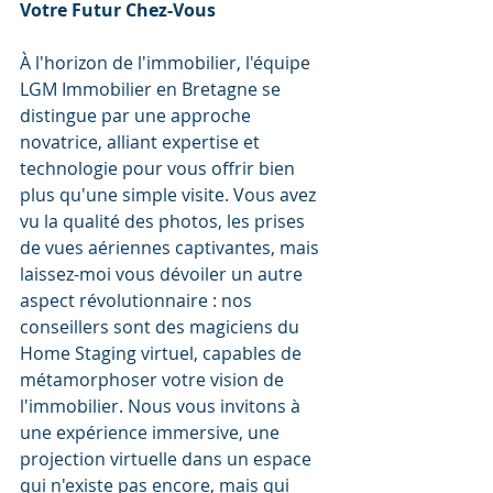
Votre Futur Chez-Vous
À l'horizon de l'immobilier, l'équipe 
LGM Immobilier en Bretagne se 
distingue par une approche 
novatrice, alliant expertise et 
technologie pour vous offrir bien 
plus qu'une simple visite. Vous avez 
vu la qualité des photos, les prises 
de vues aériennes captivantes, mais 
laissez-moi vous dévoiler un autre 
aspect révolutionnaire : nos 
conseillers sont des magiciens du 
Home Staging virtuel, capables de 
métamorphoser votre vision de 
l'immobilier. Nous vous invitons à 
une expérience immersive, une 
projection virtuelle dans un espace 
qui n'existe pas encore, mais qui 