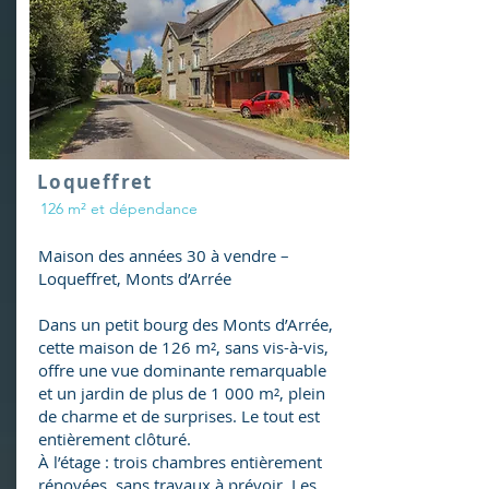
Loqueffret
126 m² et dépendance
Maison des années 30 à vendre –
Loqueffret, Monts d’Arrée
Dans un petit bourg des Monts d’Arrée,
cette maison de 126 m², sans vis-à-vis,
offre une vue dominante remarquable
et un jardin de plus de 1 000 m², plein
de charme et de surprises. Le tout est
entièrement clôturé.
À l’étage : trois chambres entièrement
rénovées, sans travaux à prévoir. Les