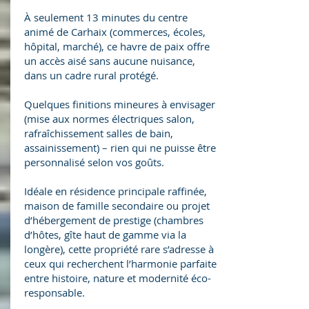
À seulement 13 minutes du centre
animé de Carhaix (commerces, écoles,
hôpital, marché), ce havre de paix offre
un accès aisé sans aucune nuisance,
dans un cadre rural protégé.
Quelques finitions mineures à envisager
(mise aux normes électriques salon,
rafraîchissement salles de bain,
assainissement) – rien qui ne puisse être
personnalisé selon vos goûts.
Idéale en résidence principale raffinée,
maison de famille secondaire ou projet
d’hébergement de prestige (chambres
d’hôtes, gîte haut de gamme via la
longère), cette propriété rare s’adresse à
ceux qui recherchent l’harmonie parfaite
entre histoire, nature et modernité éco-
responsable.