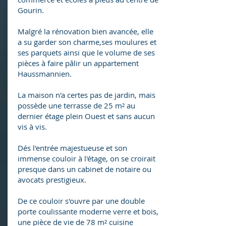
Gourin.
Malgré la rénovation bien avancée, elle
a su garder son charme,ses moulures et
ses parquets ainsi que le volume de ses
pièces à faire pâlir un appartement
Haussmannien.
La maison n'a certes pas de jardin, mais
possède une terrasse de 25 m² au
dernier étage plein Ouest et sans aucun
vis à vis.
Dés l'entrée majestueuse et son
immense couloir à l'étage, on se croirait
presque dans un cabinet de notaire ou
avocats prestigieux.
De ce couloir s'ouvre par une double
porte coulissante moderne verre et bois,
une pièce de vie de 78 m² cuisine