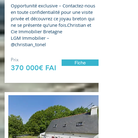
Opportunité exclusive – Contactez-nous
en toute confidentialité pour une visite
privée et découvrez ce joyau breton qui
ne se présente qu’une fois.Christian et
Cie Immobilier Bretagne
LGM Immobilier –
@christian_tonel
Prix
Fiche
370 000€ FAI