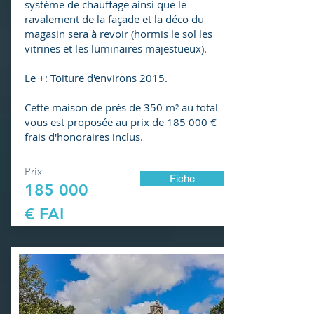
système de chauffage ainsi que le
ravalement de la façade et la déco du
magasin sera à revoir (hormis le sol les
vitrines et les luminaires majestueux).
Le +: Toiture d'environs 2015.
Cette maison de prés de 350 m² au total
vous est proposée au prix de 185 000 €
frais d'honoraires inclus.​
Prix
Fiche
185 000
€ FAI