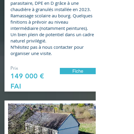
parasitaire, DPE en D grâce à une
chaudière à granulés installée en 2023.
Ramassage scolaire au bourg. Quelques
finitions à prévoir au niveau
intermédiaire (notamment peintures).
Un bien plein de potentiel dans un cadre
naturel privilégié.
N’hésitez pas à nous contacter pour
organiser une visite.
Prix
Fiche
149 000 €
FAI