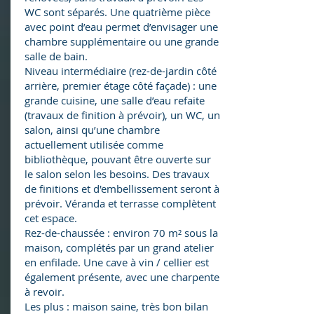
WC sont séparés. Une quatrième pièce
avec point d’eau permet d’envisager une
chambre supplémentaire ou une grande
salle de bain.
Niveau intermédiaire (rez-de-jardin côté
arrière, premier étage côté façade) : une
grande cuisine, une salle d’eau refaite
(travaux de finition à prévoir), un WC, un
salon, ainsi qu’une chambre
actuellement utilisée comme
bibliothèque, pouvant être ouverte sur
le salon selon les besoins. Des travaux
de finitions et d'embellissement seront à
prévoir. Véranda et terrasse complètent
cet espace.
Rez-de-chaussée : environ 70 m² sous la
maison, complétés par un grand atelier
en enfilade. Une cave à vin / cellier est
également présente, avec une charpente
à revoir.
Les plus : maison saine, très bon bilan