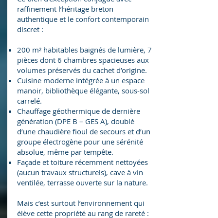
raffinement l’héritage breton
authentique et le confort contemporain
discret :
200 m² habitables baignés de lumière, 7
pièces dont 6 chambres spacieuses aux
volumes préservés du cachet d’origine.
Cuisine moderne intégrée à un espace
manoir, bibliothèque élégante, sous-sol
carrelé.
Chauffage géothermique de dernière
génération (DPE B – GES A), doublé
d’une chaudière fioul de secours et d’un
groupe électrogène pour une sérénité
absolue, même par tempête.
Façade et toiture récemment nettoyées
(aucun travaux structurels), cave à vin
ventilée, terrasse ouverte sur la nature.
Mais c’est surtout l’environnement qui
élève cette propriété au rang de rareté :