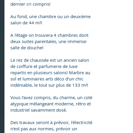
dernier cri compris!
Au fond, une chambre ou un deuxième
salon de 44 m²!
A l'étage on trouvera 4 chambres dont
deux suites parentales, une immense
salle de douche!
Le rez de chaussée est un ancien salon
de coiffure et parfumerie de luxe
repartis en plusieurs salons! Marbre au
sol et luminaires arts déco d'un chic
indéniable, le tout sur plus de 133 m²!
Vous l'avez compris, du charme, un coté
atypique mélangeant moderne, rétro et
industriel savamment dosé.
Des travaux seront à prévoir, l'électricité
n'est pas aux normes, prévoir un